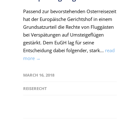
Passend zur bevorstehenden Osterreisezeit
hat der Europäische Gerichtshof in einem
Grundsatzurteil die Rechte von Fluggästen
bei Verspätungen auf Umsteigeflügen
gestärkt. Dem EuGH lag für seine
Entscheidung dabei folgender, stark...
read
more →
MARCH 16, 2018
REISERECHT