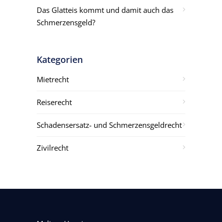
Das Glatteis kommt und damit auch das
Schmerzensgeld?
Kategorien
Mietrecht
Reiserecht
Schadensersatz- und Schmerzensgeldrecht
Zivilrecht