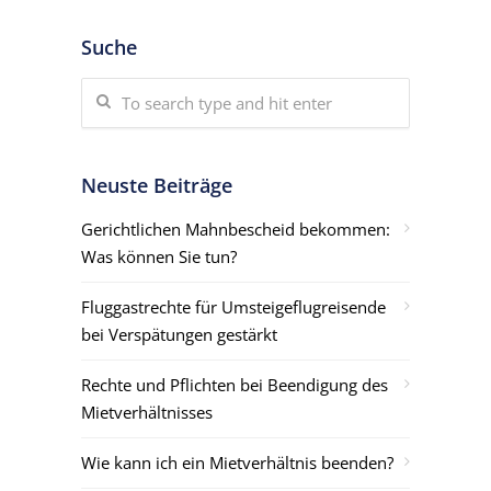
Suche
Neuste Beiträge
Gerichtlichen Mahnbescheid bekommen:
Was können Sie tun?
Fluggastrechte für Umsteigeflugreisende
bei Verspätungen gestärkt
Rechte und Pflichten bei Beendigung des
Mietverhältnisses
Wie kann ich ein Mietverhältnis beenden?