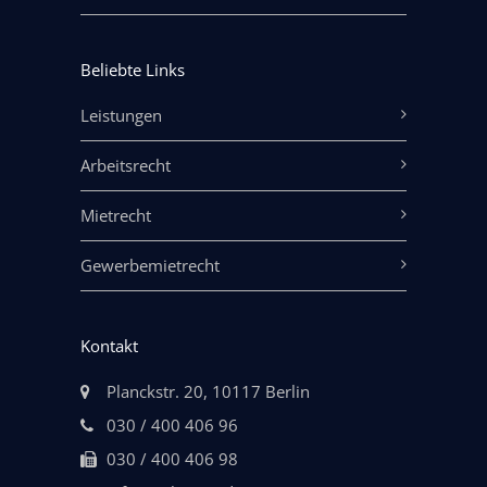
Beliebte Links
Leistungen
Arbeitsrecht
Mietrecht
Gewerbemietrecht
Kontakt
Planckstr. 20, 10117 Berlin
030 / 400 406 96
030 / 400 406 98