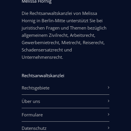
Melissa Hornig
Die Rechtsanwaltskanzlei von Melissa
Hornig in Berlin-Mitte unterstützt Sie bei
juristischen Fragen und Themen bezüglich
allgemeinem Zivilrecht, Arbeitsrecht,
Gewerbemietrecht, Mietrecht, Reiserecht,
Schadensersatzrecht und
Unternehmensrecht.
Rechtsanwaltskanzlei
Rechtsgebiete
Über uns
Formulare
Datenschutz