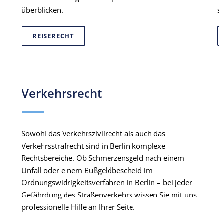
überblicken.
REISERECHT
Verkehrsrecht
Sowohl das Verkehrszivilrecht als auch das
Verkehrsstrafrecht sind in Berlin komplexe
Rechtsbereiche. Ob Schmerzensgeld nach einem
Unfall oder einem Bußgeldbescheid im
Ordnungswidrigkeitsverfahren in Berlin – bei jeder
Gefährdung des Straßenverkehrs wissen Sie mit uns
professionelle Hilfe an Ihrer Seite.