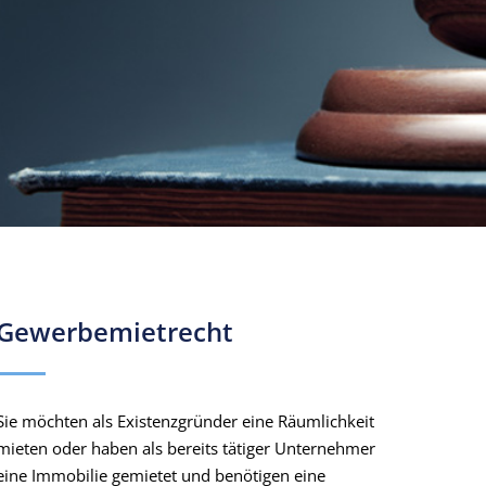
Gewerbemietrecht
Sie möchten als Existenzgründer eine Räumlichkeit
mieten oder haben als bereits tätiger Unternehmer
eine Immobilie gemietet und benötigen eine