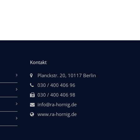
Kontakt
Planckstr. 20, 10117 Berlin
030 / 400 406 96
030 / 400 406 98
info@ra-hornig.de
www.ra-hornig.de