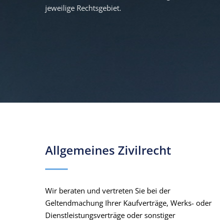
jeweilige Rechtsgebiet.
Allgemeines Zivilrecht
Wir beraten und vertreten Sie bei der
Geltendmachung Ihrer Kaufverträge, Werks- oder
Dienstleistungsverträge oder sonstiger