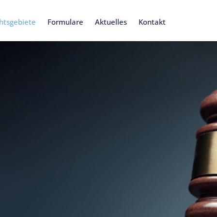
htsgebiete
Formulare
Aktuelles
Kontakt