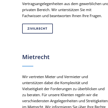
Vertragsangelegenheiten aus dem gewerblichen un
privaten Bereich. Wir unterstützen Sie mit
Fachwissen und beantworten Ihnen Ihre Fragen.
ZIVILRECHT
Mietrecht
Wir vertreten Mieter und Vermieter und
unterstützen dabei die Komplexität und
Vielseitigkeit der Forderungen zu überblicken und
zu beraten. Für unsere Klienten regeln wir die
verschiedensten Angelegenheiten und Streitigkeiten
im Mietrecht. Wir informieren Sie über Ihre Rechte