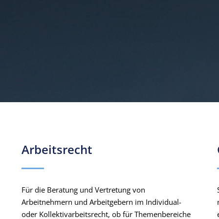
Arbeitsrecht
Für die Beratung und Vertretung von
Arbeitnehmern und Arbeitgebern im Individual-
oder Kollektivarbeitsrecht, ob für Themenbereiche