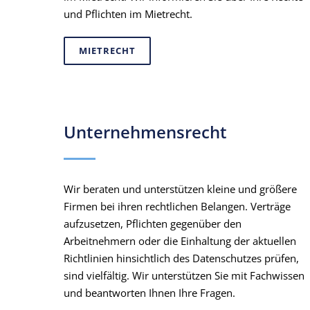
und Pflichten im Mietrecht.
MIETRECHT
Unternehmensrecht
Wir beraten und unterstützen kleine und größere
Firmen bei ihren rechtlichen Belangen. Verträge
aufzusetzen, Pflichten gegenüber den
Arbeitnehmern oder die Einhaltung der aktuellen
Richtlinien hinsichtlich des Datenschutzes prüfen,
sind vielfältig. Wir unterstützen Sie mit Fachwissen
und beantworten Ihnen Ihre Fragen.