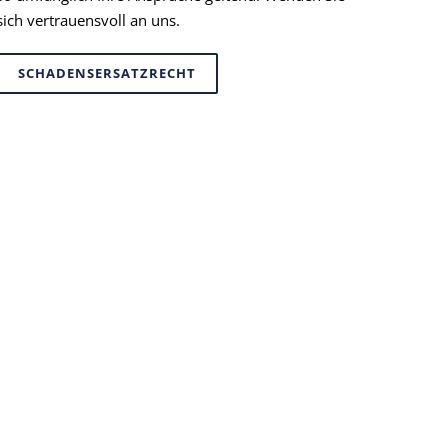
sich vertrauensvoll an uns.
SCHADENSERSATZRECHT