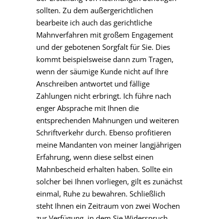
sollten. Zu dem außergerichtlichen
bearbeite ich auch das gerichtliche
Mahnverfahren mit großem Engagement
und der gebotenen Sorgfalt für Sie. Dies
kommt beispielsweise dann zum Tragen,
wenn der säumige Kunde nicht auf Ihre
Anschreiben antwortet und fällige
Zahlungen nicht erbringt. Ich führe nach
enger Absprache mit Ihnen die
entsprechenden Mahnungen und weiteren
Schriftverkehr durch. Ebenso profitieren
meine Mandanten von meiner langjährigen
Erfahrung, wenn diese selbst einen
Mahnbescheid erhalten haben. Sollte ein
solcher bei Ihnen vorliegen, gilt es zunächst
einmal, Ruhe zu bewahren. Schließlich
steht Ihnen ein Zeitraum von zwei Wochen
zur Verfügung, in dem Sie Widerspruch