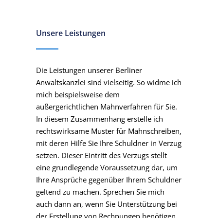
Unsere Leistungen
Die Leistungen unserer Berliner
Anwaltskanzlei sind vielseitig. So widme ich
mich beispielsweise dem
außergerichtlichen Mahnverfahren für Sie.
In diesem Zusammenhang erstelle ich
rechtswirksame Muster für Mahnschreiben,
mit deren Hilfe Sie Ihre Schuldner in Verzug
setzen. Dieser Eintritt des Verzugs stellt
eine grundlegende Voraussetzung dar, um
Ihre Ansprüche gegenüber Ihrem Schuldner
geltend zu machen. Sprechen Sie mich
auch dann an, wenn Sie Unterstützung bei
der Erstellung von Rechnungen benötigen