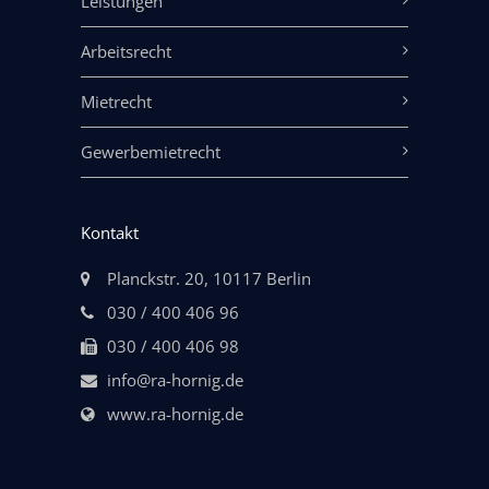
Leistungen
Arbeitsrecht
Mietrecht
Gewerbemietrecht
Kontakt
Planckstr. 20, 10117 Berlin
030 / 400 406 96
030 / 400 406 98
info@ra-hornig.de
www.ra-hornig.de