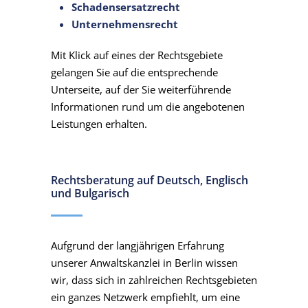
Schadensersatzrecht
Unternehmensrecht
Mit Klick auf eines der Rechtsgebiete
gelangen Sie auf die entsprechende
Unterseite, auf der Sie weiterführende
Informationen rund um die angebotenen
Leistungen erhalten.
Rechtsberatung auf Deutsch, Englisch
und Bulgarisch
Aufgrund der langjährigen Erfahrung
unserer Anwaltskanzlei in Berlin wissen
wir, dass sich in zahlreichen Rechtsgebieten
ein ganzes Netzwerk empfiehlt, um eine