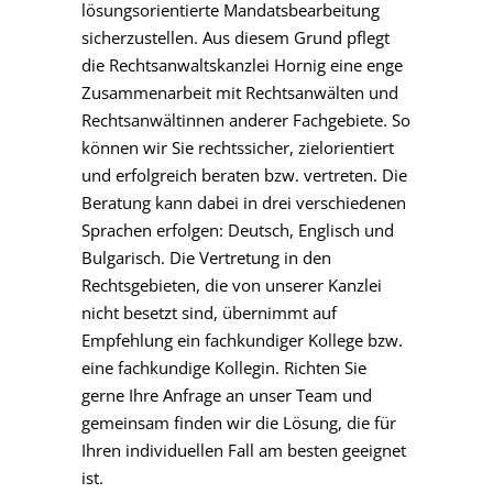
lösungsorientierte Mandatsbearbeitung
sicherzustellen. Aus diesem Grund pflegt
die Rechtsanwaltskanzlei Hornig eine enge
Zusammenarbeit mit Rechtsanwälten und
Rechtsanwältinnen anderer Fachgebiete. So
können wir Sie rechtssicher, zielorientiert
und erfolgreich beraten bzw. vertreten. Die
Beratung kann dabei in drei verschiedenen
Sprachen erfolgen: Deutsch, Englisch und
Bulgarisch. Die Vertretung in den
Rechtsgebieten, die von unserer Kanzlei
nicht besetzt sind, übernimmt auf
Empfehlung ein fachkundiger Kollege bzw.
eine fachkundige Kollegin. Richten Sie
gerne Ihre Anfrage an unser Team und
gemeinsam finden wir die Lösung, die für
Ihren individuellen Fall am besten geeignet
ist.