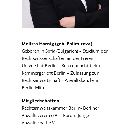
Melissa Hornig (geb. Polimirova)
Geboren in Sofia (Bulgarien) – Studium der
Rechtswissenschaften an der Freien
Universität Berlin – Referendariat beim
Kammergericht Berlin – Zulassung zur
Rechtsanwaltschaft – Anwaltskanzlei in
Berlin-Mitte
Mitgliedschaften
–
Rechtsanwaltskammer Berlin- Berliner
Anwaltsverein e.V. – Forum Junge
Anwaltschaft e.V.