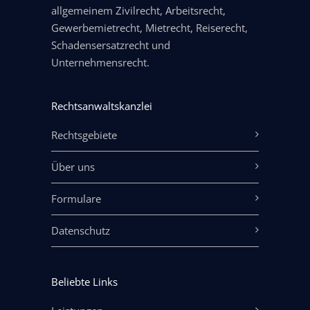
allgemeinem Zivilrecht, Arbeitsrecht,
Gewerbemietrecht, Mietrecht, Reiserecht,
Schadensersatzrecht und
Unternehmensrecht.
Rechtsanwaltskanzlei
Rechtsgebiete
Über uns
Formulare
Datenschutz
Beliebte Links