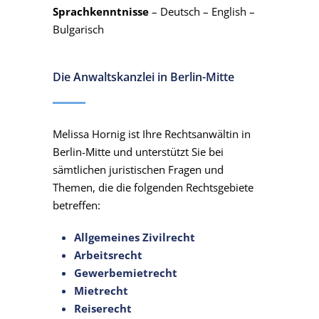
Sprachkenntnisse
– Deutsch – English –
Bulgarisch
Die Anwaltskanzlei in Berlin-Mitte
Melissa Hornig ist Ihre Rechtsanwältin in
Berlin-Mitte und unterstützt Sie bei
sämtlichen juristischen Fragen und
Themen, die die folgenden Rechtsgebiete
betreffen:
Allgemeines Zivilrecht
Arbeitsrecht
Gewerbemietrecht
Mietrecht
Reiserecht