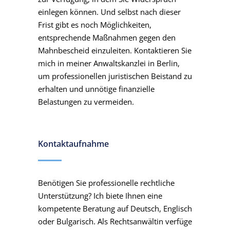
einlegen können. Und selbst nach dieser
Frist gibt es noch Möglichkeiten,
entsprechende Maßnahmen gegen den
Mahnbescheid einzuleiten. Kontaktieren Sie
mich in meiner Anwaltskanzlei in Berlin,
um professionellen juristischen Beistand zu
erhalten und unnötige finanzielle
Belastungen zu vermeiden.
Kontaktaufnahme
Benötigen Sie professionelle rechtliche
Unterstützung? Ich biete Ihnen eine
kompetente Beratung auf Deutsch, Englisch
oder Bulgarisch. Als Rechtsanwältin verfüge