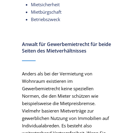
Mietsicherheit
Mietbürgschaft
Betriebszweck
Anwalt für Gewerbemietrecht für beide
Seiten des Mietverhältnisses
Anders als bei der Vermietung von
Wohnraum existieren im
Gewerbemietrecht keine speziellen
Normen, die den Mieter schützen wie
beispielsweise die Mietpreisbremse.
Vielmehr basieren Mietverträge zur
gewerblichen Nutzung von Immobilien auf
Individualabreden. Es besteht also