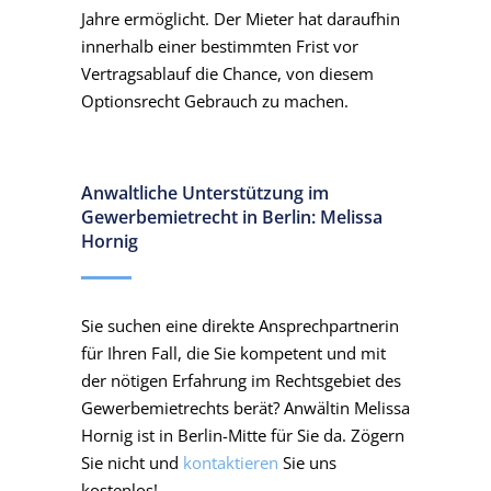
Jahre ermöglicht. Der Mieter hat daraufhin
innerhalb einer bestimmten Frist vor
Vertragsablauf die Chance, von diesem
Optionsrecht Gebrauch zu machen.
Anwaltliche Unterstützung im
Gewerbemietrecht in Berlin: Melissa
Hornig
Sie suchen eine direkte Ansprechpartnerin
für Ihren Fall, die Sie kompetent und mit
der nötigen Erfahrung im Rechtsgebiet des
Gewerbemietrechts berät? Anwältin Melissa
Hornig ist in Berlin-Mitte für Sie da. Zögern
Sie nicht und
kontaktieren
Sie uns
kostenlos!