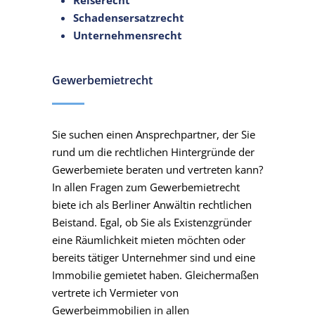
Reiserecht
Schadensersatzrecht
Unternehmensrecht
Gewerbemietrecht
Sie suchen einen Ansprechpartner, der Sie
rund um die rechtlichen Hintergründe der
Gewerbemiete beraten und vertreten kann?
In allen Fragen zum Gewerbemietrecht
biete ich als Berliner Anwältin rechtlichen
Beistand. Egal, ob Sie als Existenzgründer
eine Räumlichkeit mieten möchten oder
bereits tätiger Unternehmer sind und eine
Immobilie gemietet haben. Gleichermaßen
vertrete ich Vermieter von
Gewerbeimmobilien in allen