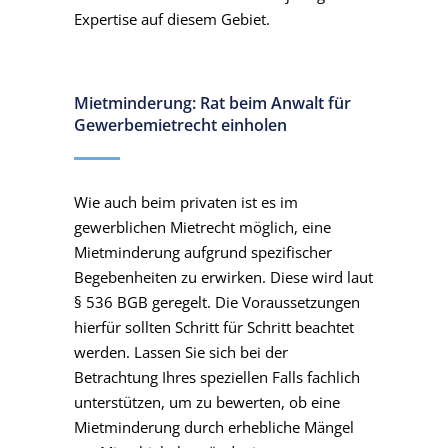
Expertise auf diesem Gebiet.
Mietminderung: Rat beim Anwalt für
Gewerbemietrecht einholen
Wie auch beim privaten ist es im
gewerblichen Mietrecht möglich, eine
Mietminderung aufgrund spezifischer
Begebenheiten zu erwirken. Diese wird laut
§ 536 BGB geregelt. Die Voraussetzungen
hierfür sollten Schritt für Schritt beachtet
werden. Lassen Sie sich bei der
Betrachtung Ihres speziellen Falls fachlich
unterstützen, um zu bewerten, ob eine
Mietminderung durch erhebliche Mängel