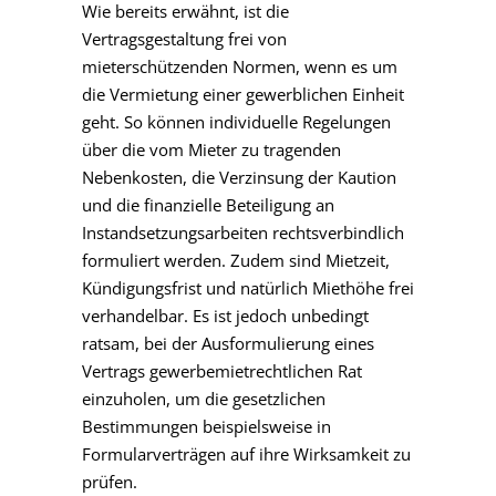
Wie bereits erwähnt, ist die
Vertragsgestaltung frei von
mieterschützenden Normen, wenn es um
die Vermietung einer gewerblichen Einheit
geht. So können individuelle Regelungen
über die vom Mieter zu tragenden
Nebenkosten, die Verzinsung der Kaution
und die finanzielle Beteiligung an
Instandsetzungsarbeiten rechtsverbindlich
formuliert werden. Zudem sind Mietzeit,
Kündigungsfrist und natürlich Miethöhe frei
verhandelbar. Es ist jedoch unbedingt
ratsam, bei der Ausformulierung eines
Vertrags gewerbemietrechtlichen Rat
einzuholen, um die gesetzlichen
Bestimmungen beispielsweise in
Formularverträgen auf ihre Wirksamkeit zu
prüfen.