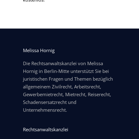
Melissa Hornig
Die Rechtsanwaltskanzlei von Melissa
Hornig in Berlin-Mitte unterstützt Sie bei
juristischen Fragen und Themen bezüglich
allgemeinem Zivilrecht, Arbeitsrecht,
Gewerbemietrecht, Mietrecht, Reiserecht,
Schadensersatzrecht und
Unternehmensrecht.
Rechtsanwaltskanzlei