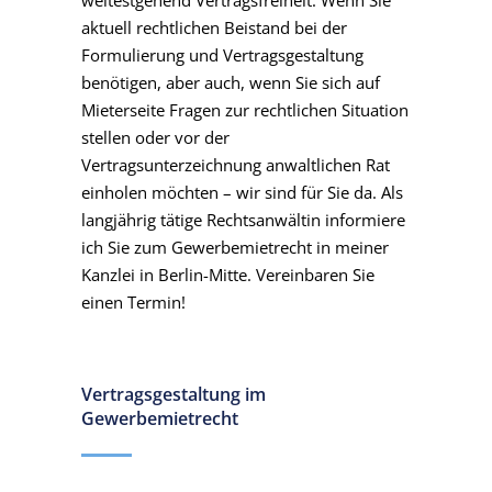
weitestgehend Vertragsfreiheit. Wenn Sie
aktuell rechtlichen Beistand bei der
Formulierung und Vertragsgestaltung
benötigen, aber auch, wenn Sie sich auf
Mieterseite Fragen zur rechtlichen Situation
stellen oder vor der
Vertragsunterzeichnung anwaltlichen Rat
einholen möchten – wir sind für Sie da. Als
langjährig tätige Rechtsanwältin informiere
ich Sie zum Gewerbemietrecht in meiner
Kanzlei in Berlin-Mitte. Vereinbaren Sie
einen Termin!
Vertragsgestaltung im
Gewerbemietrecht