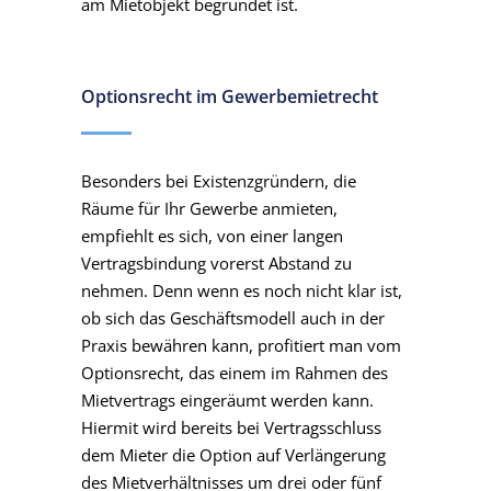
am Mietobjekt begründet ist.
Optionsrecht im Gewerbemietrecht
Besonders bei Existenzgründern, die
Räume für Ihr Gewerbe anmieten,
empfiehlt es sich, von einer langen
Vertragsbindung vorerst Abstand zu
nehmen. Denn wenn es noch nicht klar ist,
ob sich das Geschäftsmodell auch in der
Praxis bewähren kann, profitiert man vom
Optionsrecht, das einem im Rahmen des
Mietvertrags eingeräumt werden kann.
Hiermit wird bereits bei Vertragsschluss
dem Mieter die Option auf Verlängerung
des Mietverhältnisses um drei oder fünf