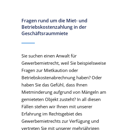
Fragen rund um die Miet- und
Betriebskostenzahlung in der
Geschäftsraummiete
Sie suchen einen Anwalt für
Gewerbemietrecht, weil Sie beispielsweise
Fragen zur Mietkaution oder
Betriebskostenabrechnung haben? Oder
haben Sie das Gefühl, dass Ihnen
Mietminderung aufgrund von Mängeln am
gemieteten Objekt zusteht? In all diesen
Fällen stehen wir Ihnen mit unserer
Erfahrung im Rechtsgebiet des
Gewerbemietrechts zur Verfügung und
vertreten Sie mit unserer mehrjährigen