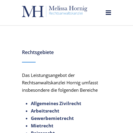
Rechtsgebiete
Das Leistungsangebot der
Rechtsanwaltskanzlei Hornig umfasst
insbesondere die folgenden Bereiche
Allgemeines Zivilrecht
Arbeitsrecht
Gewerbemietrecht
Mietrecht