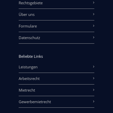
Rechtsgebiete
Über uns
Formulare
Datenschutz
Beliebte Links
Leistungen
Arbeitsrecht
Mietrecht
Gewerbemietrecht