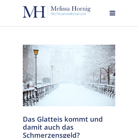
Das Glatteis kommt und
damit auch das
Schmerzensgeld?