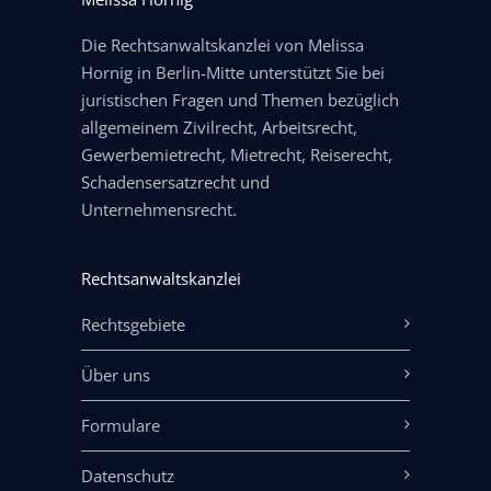
Die Rechtsanwaltskanzlei von Melissa
Hornig in Berlin-Mitte unterstützt Sie bei
juristischen Fragen und Themen bezüglich
allgemeinem Zivilrecht, Arbeitsrecht,
Gewerbemietrecht, Mietrecht, Reiserecht,
Schadensersatzrecht und
Unternehmensrecht.
Rechtsanwaltskanzlei
Rechtsgebiete
Über uns
Formulare
Datenschutz