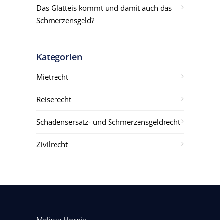
Das Glatteis kommt und damit auch das
Schmerzensgeld?
Kategorien
Mietrecht
Reiserecht
Schadensersatz- und Schmerzensgeldrecht
Zivilrecht
Melissa Hornig