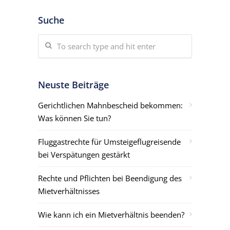
Suche
Neuste Beiträge
Gerichtlichen Mahnbescheid bekommen:
Was können Sie tun?
Fluggastrechte für Umsteigeflugreisende
bei Verspätungen gestärkt
Rechte und Pflichten bei Beendigung des
Mietverhältnisses
Wie kann ich ein Mietverhältnis beenden?