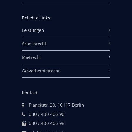
Beliebte Links
Leistungen
Arbeitsrecht
Mietrecht
Gewerbemietrecht
Kontakt
Planckstr. 20, 10117 Berlin
030 / 400 406 96
030 / 400 406 98