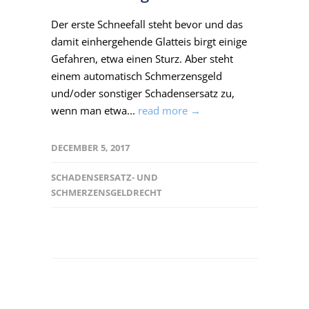
Der erste Schneefall steht bevor und das
damit einhergehende Glatteis birgt einige
Gefahren, etwa einen Sturz. Aber steht
einem automatisch Schmerzensgeld
und/oder sonstiger Schadensersatz zu,
wenn man etwa...
read more →
DECEMBER 5, 2017
SCHADENSERSATZ- UND
SCHMERZENSGELDRECHT