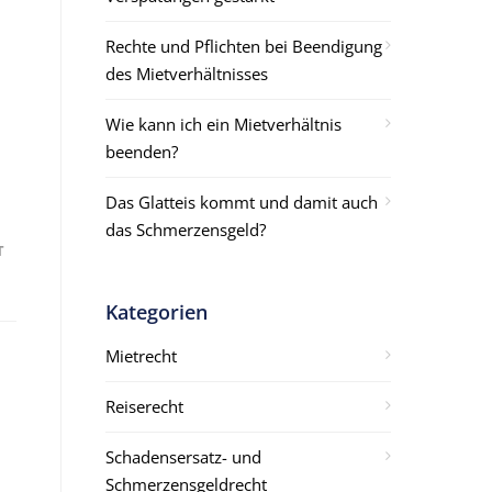
Rechte und Pflichten bei Beendigung
des Mietverhältnisses
Wie kann ich ein Mietverhältnis
beenden?
Das Glatteis kommt und damit auch
das Schmerzensgeld?
T
Kategorien
Mietrecht
Reiserecht
Schadensersatz- und
Schmerzensgeldrecht