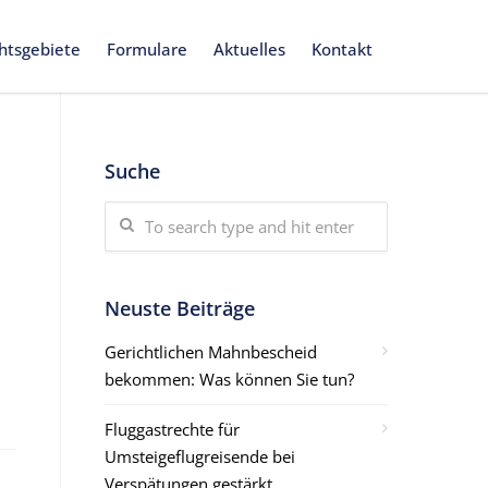
htsgebiete
Formulare
Aktuelles
Kontakt
Suche
Neuste Beiträge
Gerichtlichen Mahnbescheid
bekommen: Was können Sie tun?
Fluggastrechte für
Umsteigeflugreisende bei
Verspätungen gestärkt